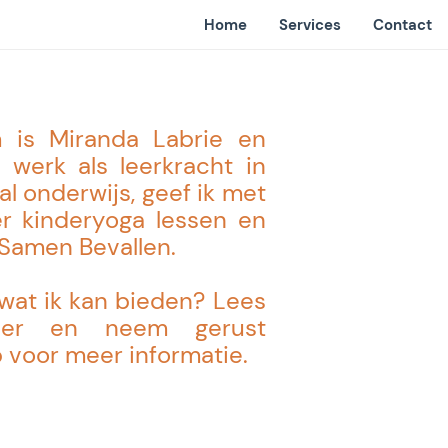
Home
Services
Contact
 is Miranda Labrie en
 werk als leerkracht in
al onderwijs, geef ik met
er kinderyoga lessen en
Samen Bevallen.
wat ik kan bieden? Lees
der en neem gerust
 voor meer informatie.