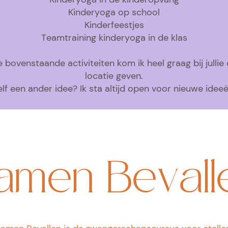
Kinderyoga op school
Kinderfeestjes
Teamtraining kinderyoga in de klas
 bovenstaande activiteiten kom ik heel graag bij jullie
locatie geven.
elf een ander idee? Ik sta altijd open voor nieuwe ideeë
amen Bevall